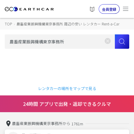
会員登録
TOP
›
農畜産業振興機構東京事務所 周辺の安い レンタカー Rent-a-Car
レンタカーの場所をマップで見る
24時間 アプリで出発・返却できるクルマ
農畜産業振興機構東京事務所から
1761m