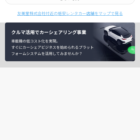
友美堂株式会社付近の格安レンタカー店舗をマップで見る
クルマ活用でカーシェアリング事業
車載機の低コスト化を実現。
すぐにカーシェアビジネスを始められるプラット
フォームシステムを活用してみませんか？