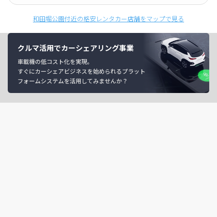
和田堀公園付近の格安レンタカー店舗をマップで見る
クルマ活用でカーシェアリング事業
車載機の低コスト化を実現。
すぐにカーシェアビジネスを始められるプラット
フォームシステムを活用してみませんか？