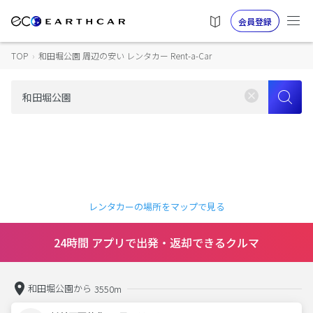
会員登録
TOP
›
和田堀公園 周辺の安い レンタカー Rent-a-Car
レンタカーの場所をマップで見る
24時間 アプリで出発・返却できるクルマ
和田堀公園から
3550m