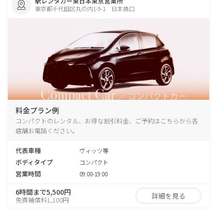
駅レンタカー東日本東京営業所
東京都千代田区丸の内1-9-1 日本橋口
料金プラン例
コンパクトのレンタル、お得な割引料金、ご予約はこちらから各
店舗お電話ください。
代表車種
ヴィッツ等
ボディタイプ
コンパクト
営業時間
09:00-19:00
6時間まで5,500円
詳細を見る
免責補償料1,100円