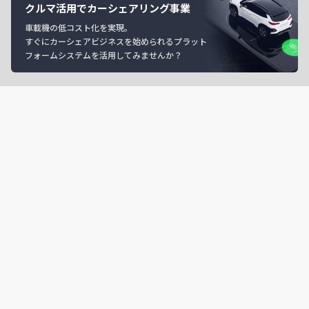
クルマ活用でカーシェアリング事業
車載機の低コスト化を実現。
すぐにカーシェアビジネスを始められるプラット
フォームシステムを活用してみませんか？