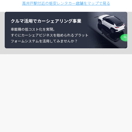
高井戸駅付近の格安レンタカー店舗をマップで見る
クルマ活用でカーシェアリング事業
車載機の低コスト化を実現。
すぐにカーシェアビジネスを始められるプラット
フォームシステムを活用してみませんか？