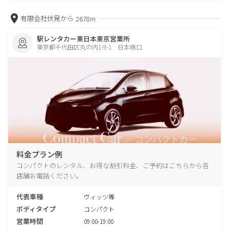
有限会社伏見から
2678m
駅レンタカー東日本東京営業所
東京都千代田区丸の内1-9-1 日本橋口
料金プラン例
コンパクトのレンタル、お得な割引料金、ご予約はこちらから各
店舗お電話ください。
代表車種
ヴィッツ等
ボディタイプ
コンパクト
営業時間
09:00-19:00