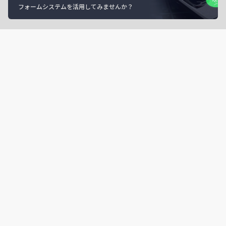
フォームシステムを活用してみませんか？