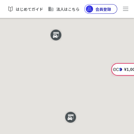
はじめてガイド
法人はこちら
会員登録