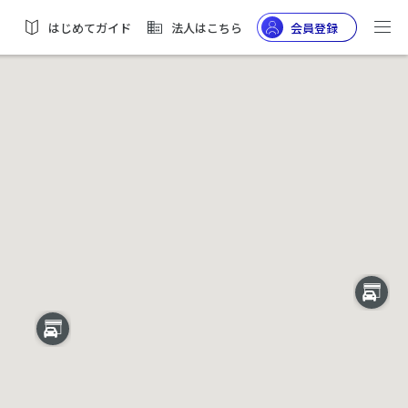
はじめてガイド
法人はこちら
会員登録