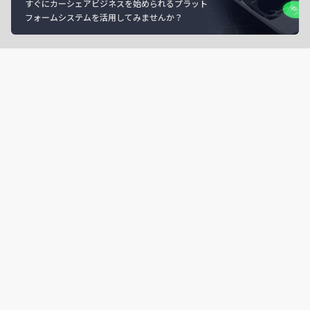
すぐにカーシェアビジネスを始められるプラット
フォームシステムを活用してみませんか？