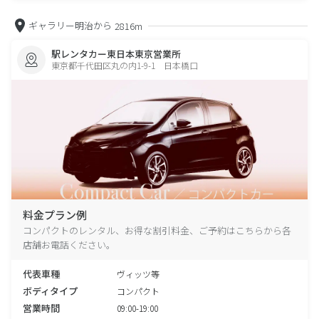
ギャラリー明治から
2816m
駅レンタカー東日本東京営業所
東京都千代田区丸の内1-9-1 日本橋口
料金プラン例
コンパクトのレンタル、お得な割引料金、ご予約はこちらから各
店舗お電話ください。
代表車種
ヴィッツ等
ボディタイプ
コンパクト
営業時間
09:00-19:00