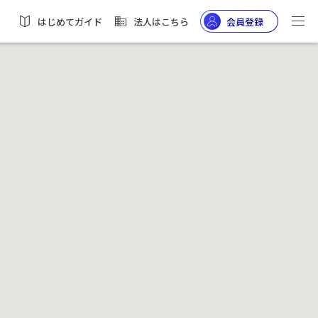
はじめてガイド
法人はこちら
会員登録