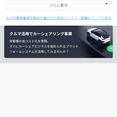
さらに表示
丸の内警察署東京駅前交番付近の格安レンタカー店舗をマップで見る
クルマ活用でカーシェアリング事業
車載機の低コスト化を実現。
すぐにカーシェアビジネスを始められるプラット
フォームシステムを活用してみませんか？