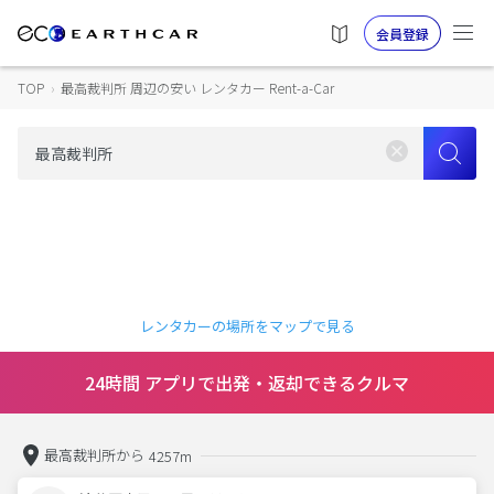
会員登録
TOP
›
最高裁判所 周辺の安い レンタカー Rent-a-Car
レンタカーの場所をマップで見る
24時間 アプリで出発・返却できるクルマ
最高裁判所から
4257m