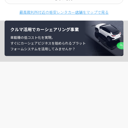
最高裁判所付近の格安レンタカー店舗をマップで見る
クルマ活用でカーシェアリング事業
車載機の低コスト化を実現。
すぐにカーシェアビジネスを始められるプラット
フォームシステムを活用してみませんか？