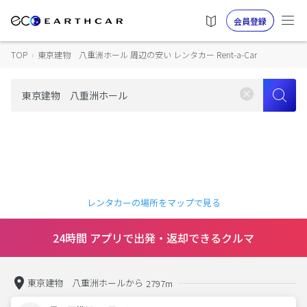
会員登録
TOP
›
東京建物 八重洲ホール 周辺の安い レンタカー Rent-a-Car
レンタカーの場所をマップで見る
24時間 アプリで出発・返却できるクルマ
東京建物 八重洲ホールから
2797m