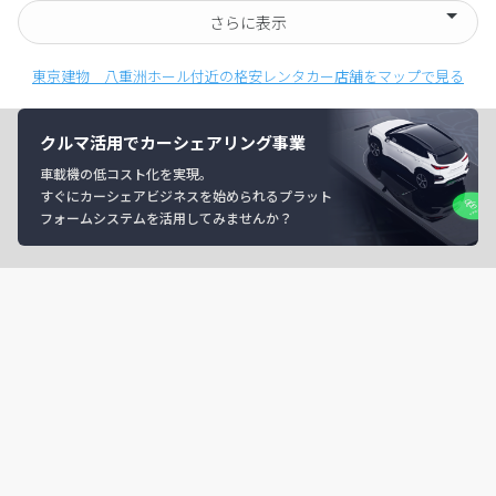
さらに表示
東京建物 八重洲ホール付近の格安レンタカー店舗をマップで見る
クルマ活用でカーシェアリング事業
車載機の低コスト化を実現。
すぐにカーシェアビジネスを始められるプラット
フォームシステムを活用してみませんか？