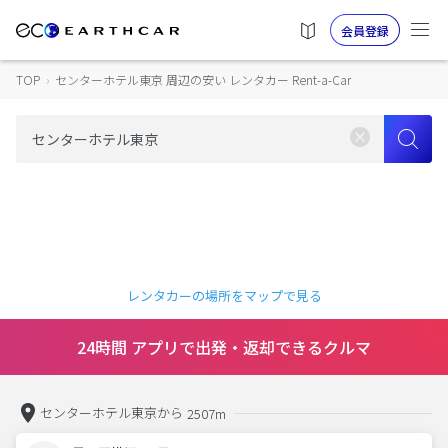
会員登録
TOP
›
センターホテル東京 周辺の安い レンタカー Rent-a-Car
レンタカーの場所をマップで見る
24時間 アプリで出発・返却できるクルマ
センターホテル東京から
2507m