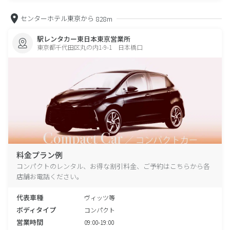
センターホテル東京から
828m
駅レンタカー東日本東京営業所
東京都千代田区丸の内1-9-1 日本橋口
料金プラン例
コンパクトのレンタル、お得な割引料金、ご予約はこちらから各
店舗お電話ください。
代表車種
ヴィッツ等
ボディタイプ
コンパクト
営業時間
09:00-19:00