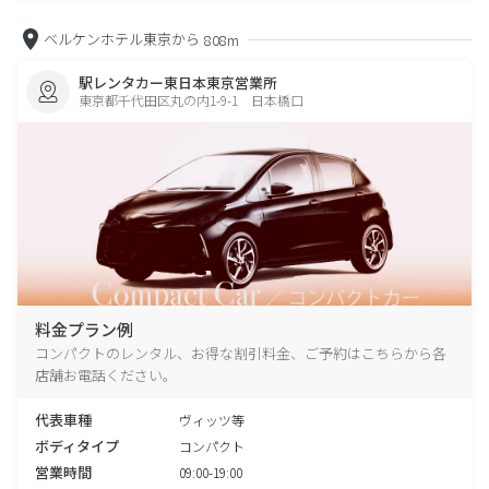
ベルケンホテル東京から
808m
駅レンタカー東日本東京営業所
東京都千代田区丸の内1-9-1 日本橋口
料金プラン例
コンパクトのレンタル、お得な割引料金、ご予約はこちらから各
店舗お電話ください。
代表車種
ヴィッツ等
ボディタイプ
コンパクト
営業時間
09:00-19:00