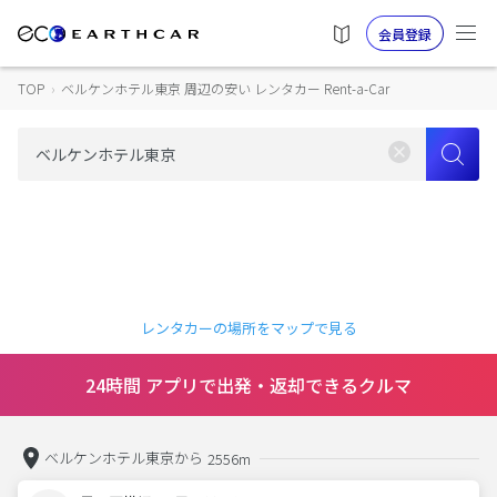
会員登録
TOP
›
ベルケンホテル東京 周辺の安い レンタカー Rent-a-Car
レンタカーの場所をマップで見る
24時間 アプリで出発・返却できるクルマ
ベルケンホテル東京から
2556m