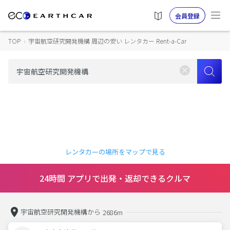
会員登録
TOP
›
宇宙航空研究開発機構 周辺の安い レンタカー Rent-a-Car
レンタカーの場所をマップで見る
24時間 アプリで出発・返却できるクルマ
宇宙航空研究開発機構から
2686m