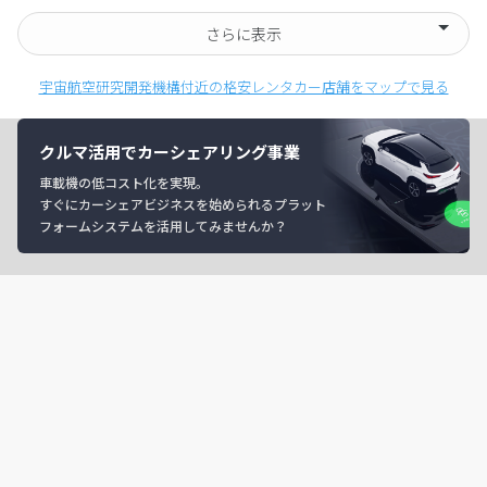
さらに表示
宇宙航空研究開発機構付近の格安レンタカー店舗をマップで見る
クルマ活用でカーシェアリング事業
車載機の低コスト化を実現。
すぐにカーシェアビジネスを始められるプラット
フォームシステムを活用してみませんか？