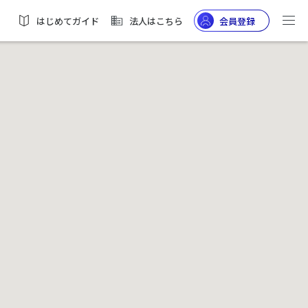
はじめてガイド
法人はこちら
会員登録