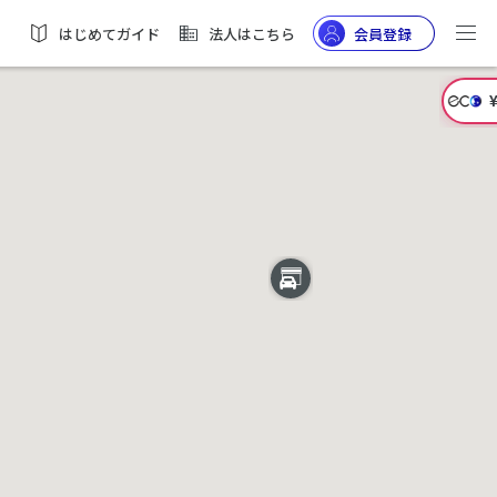
はじめてガイド
法人はこちら
会員登録