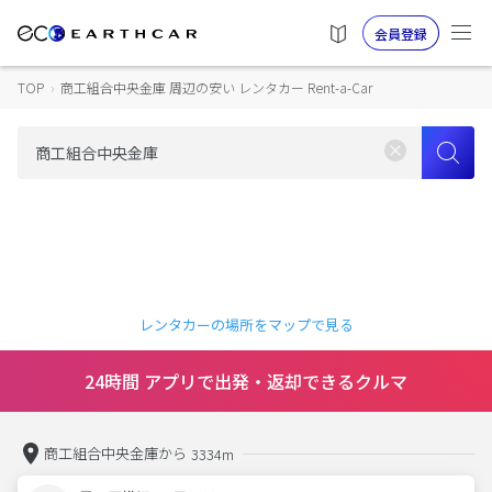
会員登録
TOP
›
商工組合中央金庫 周辺の安い レンタカー Rent-a-Car
レンタカーの場所をマップで見る
24時間 アプリで出発・返却できるクルマ
商工組合中央金庫から
3334m