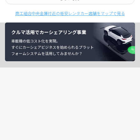
商工組合中央金庫付近の格安レンタカー店舗をマップで見る
クルマ活用でカーシェアリング事業
車載機の低コスト化を実現。
すぐにカーシェアビジネスを始められるプラット
フォームシステムを活用してみませんか？