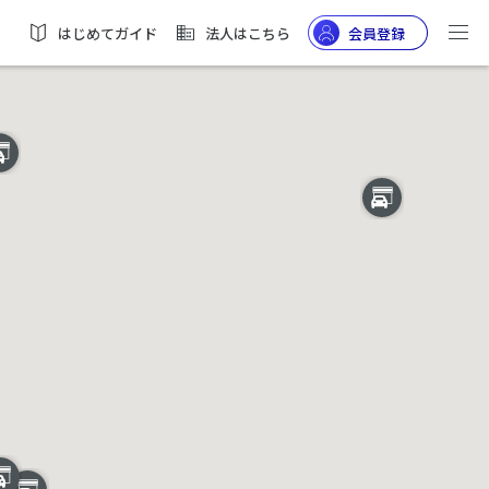
はじめてガイド
法人はこちら
会員登録