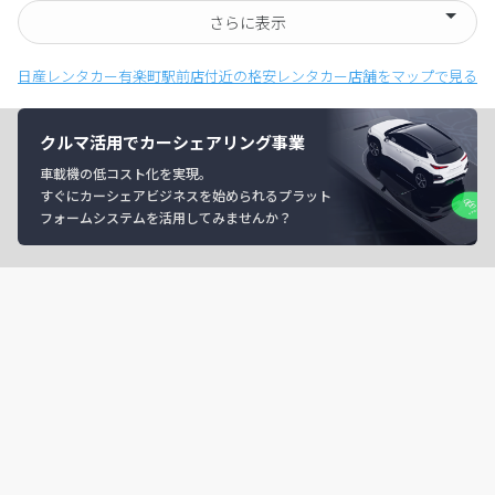
さらに表示
日産レンタカー有楽町駅前店付近の格安レンタカー店舗をマップで見る
クルマ活用でカーシェアリング事業
車載機の低コスト化を実現。
すぐにカーシェアビジネスを始められるプラット
フォームシステムを活用してみませんか？