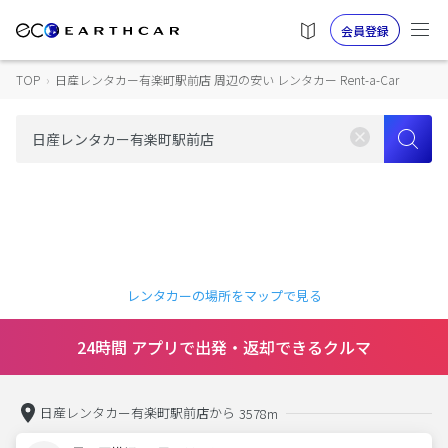
会員登録
TOP
›
日産レンタカー有楽町駅前店 周辺の安い レンタカー Rent-a-Car
レンタカーの場所をマップで見る
24時間 アプリで出発・返却できるクルマ
日産レンタカー有楽町駅前店から
3578m