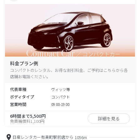
料金プラン例
コンパクトのレンタル、お得な割引料金、ご予約はこちらから各
店舗お電話ください。
代表車種
ヴィッツ等
ボディタイプ
コンパクト
営業時間
09:00-19:00
6時間まで5,500円
詳細を見る
免責補償料1,100円
日産レンタカー有楽町駅前店から
1056m