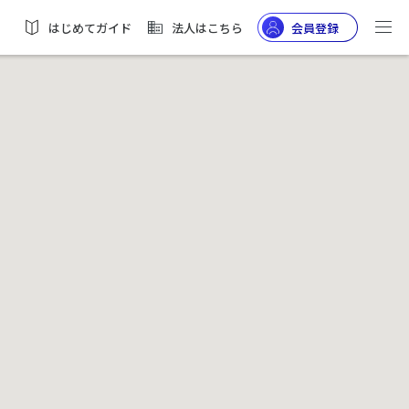
はじめてガイド
法人はこちら
会員登録