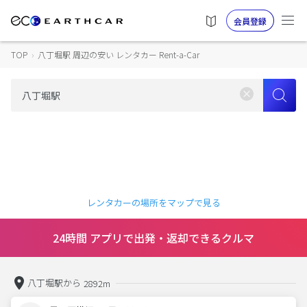
会員登録
TOP
›
八丁堀駅 周辺の安い レンタカー Rent-a-Car
レンタカーの場所をマップで見る
24時間 アプリで出発・返却できるクルマ
八丁堀駅から
2892m