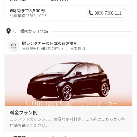
6時間まで5,500円
0800-7000-111
免責補償制度1,100円
八丁堀駅から
1280m
駅レンタカー東日本東京営業所
東京都千代田区丸の内1-9-1 日本橋口
料金プラン例
コンパクトのレンタル、お得な割引料金、ご予約はこちらから各
店舗お電話ください。