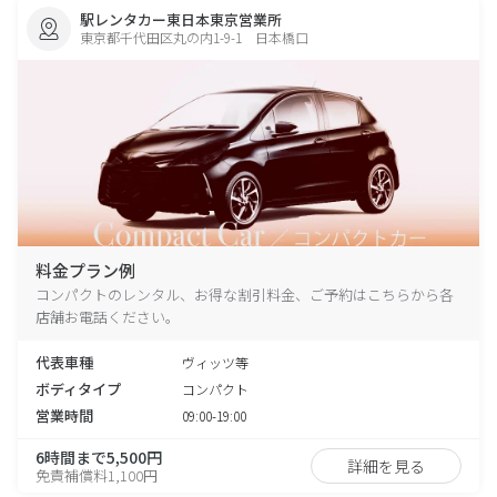
駅レンタカー東日本東京営業所
東京都千代田区丸の内1-9-1 日本橋口
料金プラン例
コンパクトのレンタル、お得な割引料金、ご予約はこちらから各
店舗お電話ください。
代表車種
ヴィッツ等
ボディタイプ
コンパクト
営業時間
09:00-19:00
6時間まで5,500円
詳細を見る
免責補償料1,100円