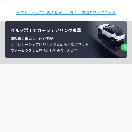
テアトルシネマ付近の格安レンタカー店舗をマップで見る
クルマ活用でカーシェアリング事業
車載機の低コスト化を実現。
すぐにカーシェアビジネスを始められるプラット
フォームシステムを活用してみませんか？