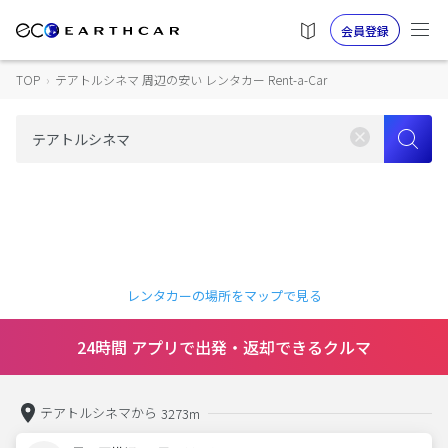
会員登録
TOP
›
テアトルシネマ 周辺の安い レンタカー Rent-a-Car
レンタカーの場所をマップで見る
24時間 アプリで出発・返却できるクルマ
テアトルシネマから
3273m