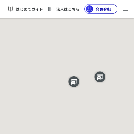
はじめてガイド
法人はこちら
会員登録