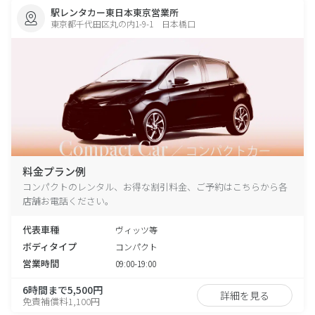
駅レンタカー東日本東京営業所
東京都千代田区丸の内1-9-1 日本橋口
料金プラン例
コンパクトのレンタル、お得な割引料金、ご予約はこちらから各
店舗お電話ください。
代表車種
ヴィッツ等
ボディタイプ
コンパクト
営業時間
09:00-19:00
6時間まで5,500円
詳細を見る
免責補償料1,100円