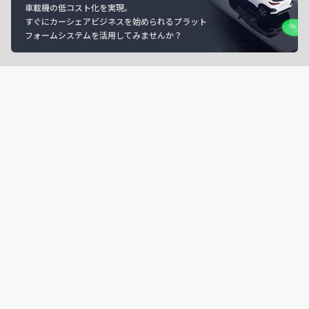
車載機の低コスト化を実現。
すぐにカーシェアビジネスを始められるプラット
フォームシステムを活用してみませんか？