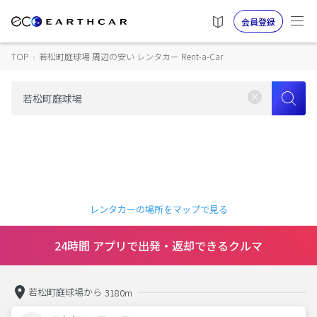
会員登録
TOP
›
若松町庭球場 周辺の安い レンタカー Rent-a-Car
レンタカーの場所をマップで見る
24時間 アプリで出発・返却できるクルマ
若松町庭球場から
3180m