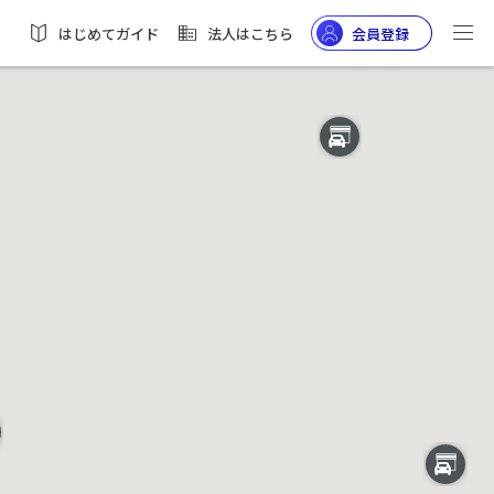
はじめてガイド
法人はこちら
会員登録