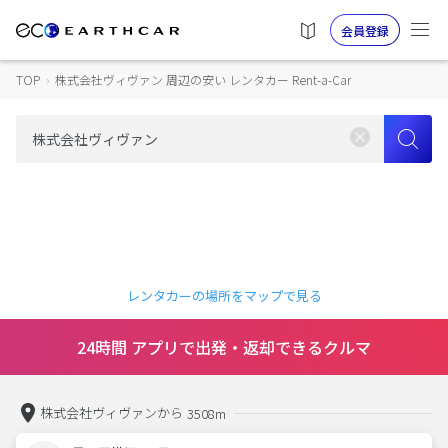
会員登録
TOP
›
株式会社ヴィヴァン 周辺の安い レンタカー Rent-a-Car
レンタカーの場所をマップで見る
24時間 アプリで出発・返却できるクルマ
株式会社ヴィヴァンから
3508m