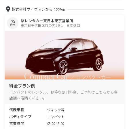
株式会社ヴィヴァンから
1229m
駅レンタカー東日本東京営業所
東京都千代田区丸の内1-9-1 日本橋口
料金プラン例
コンパクトのレンタル、お得な割引料金、ご予約はこちらから各
店舗お電話ください。
代表車種
ヴィッツ等
ボディタイプ
コンパクト
営業時間
09:00-19:00