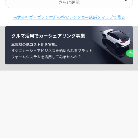
さらに表示
株式会社ヴィヴァン付近の格安レンタカー店舗をマップで見る
クルマ活用でカーシェアリング事業
車載機の低コスト化を実現。
すぐにカーシェアビジネスを始められるプラット
フォームシステムを活用してみませんか？