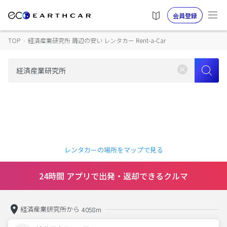
会員登録
TOP
›
経済産業研究所 周辺の安い レンタカー Rent-a-Car
レンタカーの場所をマップで見る
24時間 アプリで出発・返却できるクルマ
経済産業研究所から
4058m