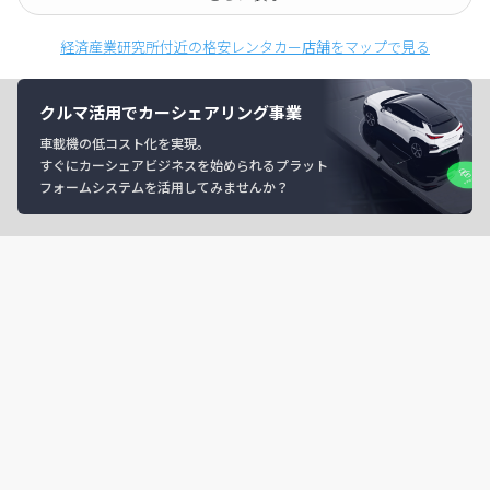
経済産業研究所付近の格安レンタカー店舗をマップで見る
クルマ活用でカーシェアリング事業
車載機の低コスト化を実現。
すぐにカーシェアビジネスを始められるプラット
フォームシステムを活用してみませんか？