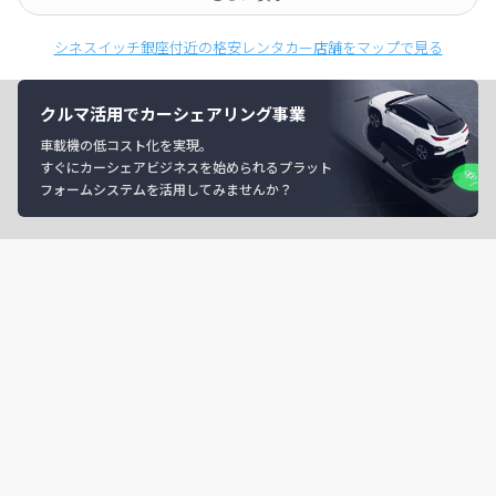
シネスイッチ銀座付近の格安レンタカー店舗をマップで見る
クルマ活用でカーシェアリング事業
車載機の低コスト化を実現。
すぐにカーシェアビジネスを始められるプラット
フォームシステムを活用してみませんか？