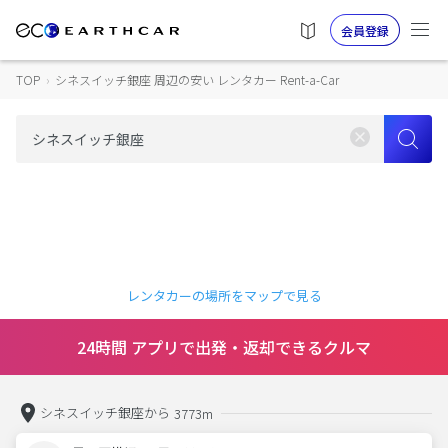
会員登録
TOP
›
シネスイッチ銀座 周辺の安い レンタカー Rent-a-Car
レンタカーの場所をマップで見る
24時間 アプリで出発・返却できるクルマ
シネスイッチ銀座から
3773m