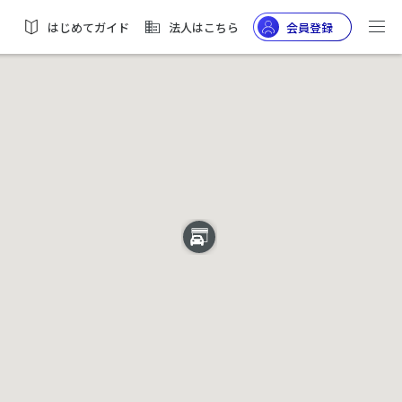
はじめてガイド
法人はこちら
会員登録