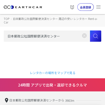
会員登録
TOP
›
日本郵政公社国際郵便決済センター 周辺の安い レンタカー Rent-a-
Car
レンタカーの場所をマップで見る
24時間 アプリで出発・返却できるクルマ
日本郵政公社国際郵便決済センターから
3983m