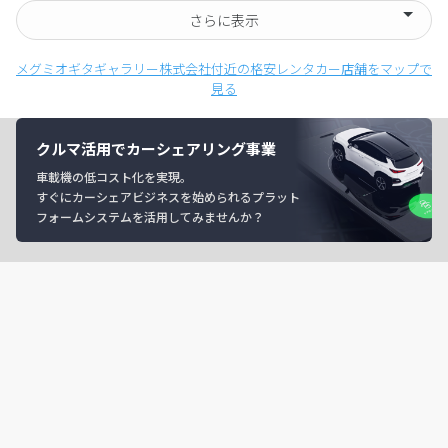
さらに表示
メグミオギタギャラリー株式会社付近の格安レンタカー店舗をマップで
見る
クルマ活用でカーシェアリング事業
車載機の低コスト化を実現。
すぐにカーシェアビジネスを始められるプラット
フォームシステムを活用してみませんか？