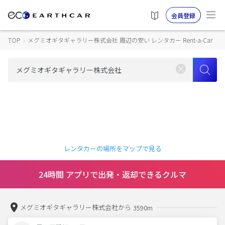
会員登録
TOP
›
メグミオギタギャラリー株式会社 周辺の安い レンタカー Rent-a-Car
レンタカーの場所をマップで見る
24時間 アプリで出発・返却できるクルマ
メグミオギタギャラリー株式会社から
3590m