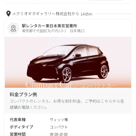
メグミオギタギャラリー株式会社から
1405m
駅レンタカー東日本東京営業所
東京都千代田区丸の内1-9-1 日本橋口
料金プラン例
コンパクトのレンタル、お得な割引料金、ご予約はこちらから各
店舗お電話ください。
代表車種
ヴィッツ等
ボディタイプ
コンパクト
営業時間
09:00-19:00