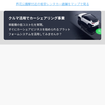
芦花公園駅付近の格安レンタカー店舗をマップで見る
クルマ活用でカーシェアリング事業
車載機の低コスト化を実現。
すぐにカーシェアビジネスを始められるプラット
フォームシステムを活用してみませんか？