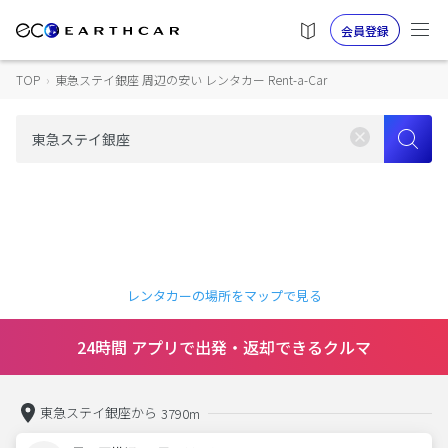
会員登録
TOP
›
東急ステイ銀座 周辺の安い レンタカー Rent-a-Car
レンタカーの場所をマップで見る
24時間 アプリで出発・返却できるクルマ
東急ステイ銀座から
3790m