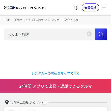
会員登録
TOP
›
代々木上原駅 周辺の安い レンタカー Rent-a-Car
レンタカーの場所をマップで見る
24時間 アプリで出発・返却できるクルマ
代々木上原駅から
2245m