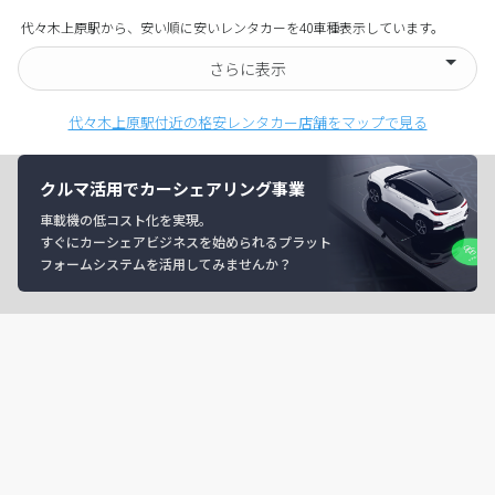
代々木上原駅から、安い順に安いレンタカーを40車種表示しています。
さらに表示
代々木上原駅付近の格安レンタカー店舗をマップで見る
クルマ活用でカーシェアリング事業
車載機の低コスト化を実現。
すぐにカーシェアビジネスを始められるプラット
フォームシステムを活用してみませんか？