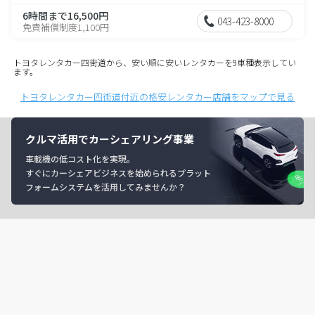
6時間まで16,500円
043-423-8000
免責補償制度1,100円
トヨタレンタカー四街道から、安い順に安いレンタカーを9車種表示してい
ます。
トヨタレンタカー四街道付近の格安レンタカー店舗をマップで見る
クルマ活用でカーシェアリング事業
車載機の低コスト化を実現。
すぐにカーシェアビジネスを始められるプラット
フォームシステムを活用してみませんか？