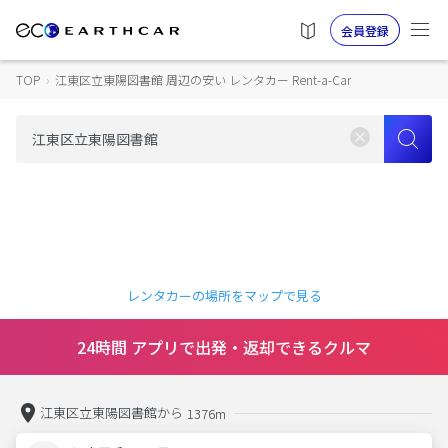
会員登録
TOP
›
江東区立東陽図書館 周辺の安い レンタカー Rent-a-Car
レンタカーの場所をマップで見る
24時間 アプリで出発・返却できるクルマ
江東区立東陽図書館から
1376m