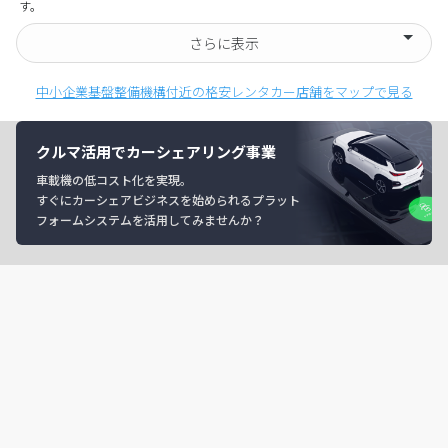
す。
さらに表示
中小企業基盤整備機構付近の格安レンタカー店舗をマップで見る
クルマ活用でカーシェアリング事業
車載機の低コスト化を実現。
すぐにカーシェアビジネスを始められるプラット
フォームシステムを活用してみませんか？