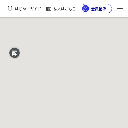
はじめてガイド
法人はこちら
会員登録