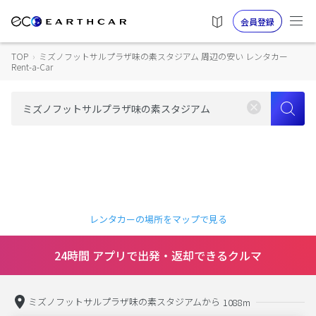
会員登録
TOP
›
ミズノフットサルプラザ味の素スタジアム 周辺の安い レンタカー
Rent-a-Car
レンタカーの場所をマップで見る
24時間 アプリで出発・返却できるクルマ
ミズノフットサルプラザ味の素スタジアムから
1088m