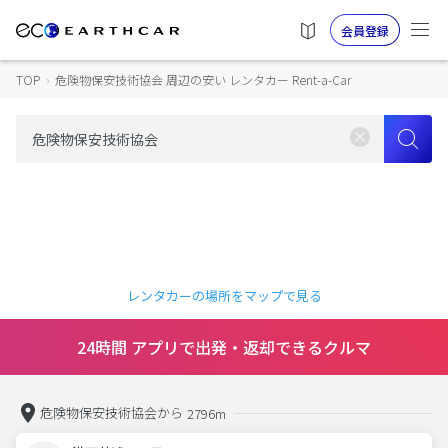
会員登録
TOP
›
危険物保安技術協会 周辺の安い レンタカー Rent-a-Car
レンタカーの場所をマップで見る
24時間 アプリで出発・返却できるクルマ
危険物保安技術協会から
2796m