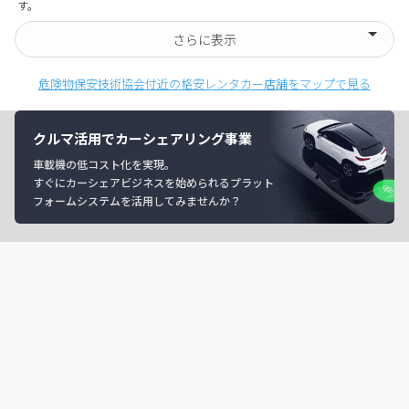
す。
さらに表示
危険物保安技術協会付近の格安レンタカー店舗をマップで見る
クルマ活用でカーシェアリング事業
車載機の低コスト化を実現。
すぐにカーシェアビジネスを始められるプラット
フォームシステムを活用してみませんか？