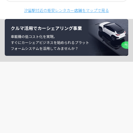
汐留駅付近の格安レンタカー店舗をマップで見る
クルマ活用でカーシェアリング事業
車載機の低コスト化を実現。
すぐにカーシェアビジネスを始められるプラット
フォームシステムを活用してみませんか？