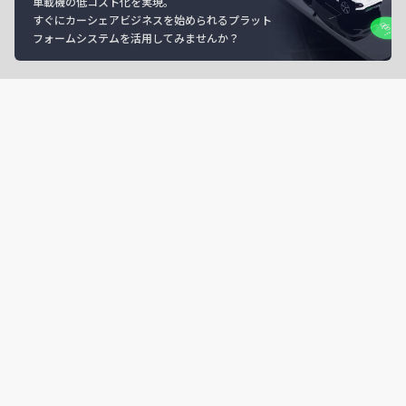
車載機の低コスト化を実現。
すぐにカーシェアビジネスを始められるプラット
フォームシステムを活用してみませんか？