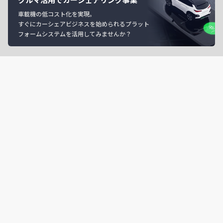
車載機の低コスト化を実現。
すぐにカーシェアビジネスを始められるプラット
フォームシステムを活用してみませんか？