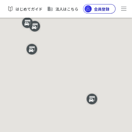
はじめてガイド
法人はこちら
会員登録