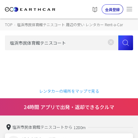
会員登録
TOP
›
塩浜市民体育館テニスコート 周辺の安い レンタカー Rent-a-Car
レンタカーの場所をマップで見る
24時間 アプリで出発・返却できるクルマ
塩浜市民体育館テニスコートから
1280m