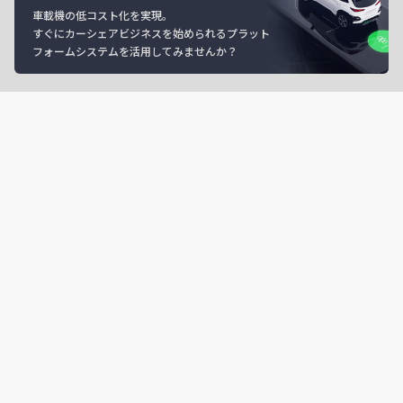
車載機の低コスト化を実現。
すぐにカーシェアビジネスを始められるプラット
フォームシステムを活用してみませんか？