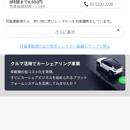
6時間まで6,600円
03-5220-2220
免責補償制度1,100円
月島運動場から、安い順に安いレンタカーを40車種表示しています。
さらに表示
月島運動場付近の格安レンタカー店舗をマップで見る
クルマ活用でカーシェアリング事業
車載機の低コスト化を実現。
すぐにカーシェアビジネスを始められるプラット
フォームシステムを活用してみませんか？